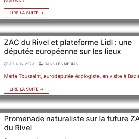
LIRE LA SUITE →
ZAC du Rivel et plateforme Lidl : une
députée européenne sur les lieux
30 JUIN 2023
DANS LES MÉDIAS
Marie Toussaint, eurodéputée écologiste, en visite à Bazi
LIRE LA SUITE →
Promenade naturaliste sur la future Z
du Rivel